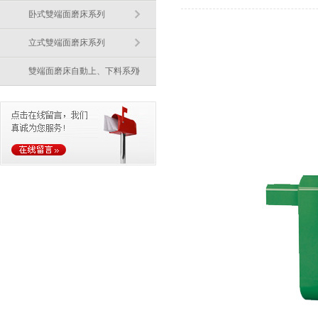
卧式雙端面磨床系列
立式雙端面磨床系列
雙端面磨床自動上、下料系列