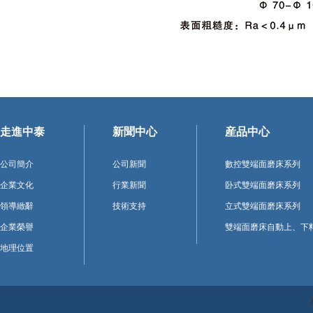
走進中泰
新聞中心
産品中心
公司簡介
公司新聞
數控雙端面磨床系列
企業文化
行業新聞
卧式雙端面磨床系列
領導緻辭
技術支持
立式雙端面磨床系列
企業榮譽
雙端面磨床自動上、下
地理位置