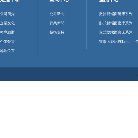
公司簡介
公司新聞
數控雙端面磨床系列
企業文化
行業新聞
卧式雙端面磨床系列
領導緻辭
技術支持
立式雙端面磨床系列
企業榮譽
雙端面磨床自動上、下
地理位置