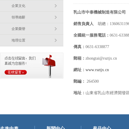
企業文化
乳山市中泰機械制造有限公司
領導緻辭
銷售負責人
胡總：136063119
企業榮譽
全國統一服務電話：
0631-6338
地理位置
傳真：
0631-6338877
郵箱：
zhongtai@rsztjx.cn
網址：
www.rsztjx.cn
郵編：
264500
地址：
山東省乳山市經濟開發區
走進中泰
新聞中心
産品中心