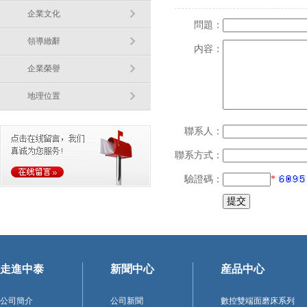
企業文化
問題：
領導緻辭
内容：
企業榮譽
地理位置
聯系人：
聯系方式：
驗證碼：
*
走進中泰
新聞中心
産品中心
公司簡介
公司新聞
數控雙端面磨床系列