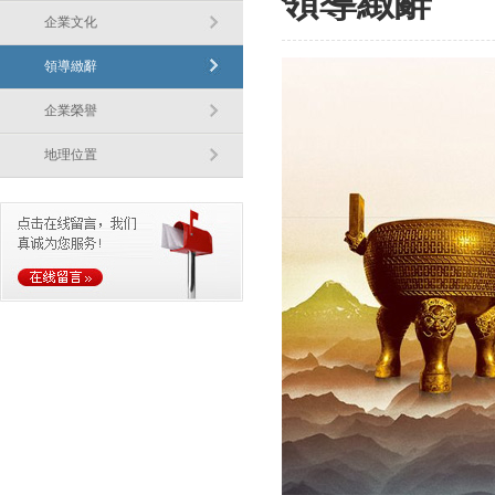
領導緻辭
企業文化
領導緻辭
企業榮譽
地理位置