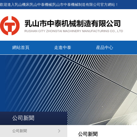
歡迎進入乳山機床|乳山中泰機械|乳山市中泰機械制造有限公司官方網站！
網站首頁
走進中泰
産品中心
公司新聞
公司新聞
公司新聞