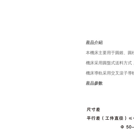
産品介紹
本機床主要用于圓錐、圓
機床采用圓盤式送料方式
機床導軌采用交叉滾子導
産品參數