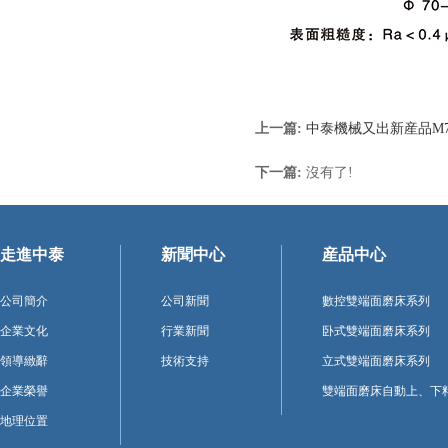
上一篇:
中泰機械又出新産品M76
下一篇:
沒有了!
走進中泰
新聞中心
産品中心
公司簡介
公司新聞
數控雙端面磨床系列
企業文化
行業新聞
卧式雙端面磨床系列
領導緻辭
技術支持
立式雙端面磨床系列
企業榮譽
雙端面磨床自動上、下
地理位置