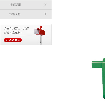
行業新聞
技術支持