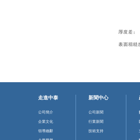
走進中泰
新聞中心
公司簡介
公司新聞
企業文化
行業新聞
領導緻辭
技術支持