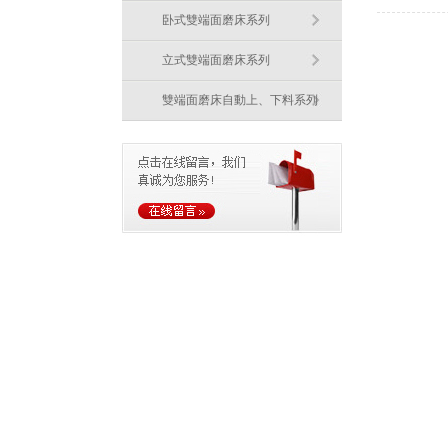
卧式雙端面磨床系列
立式雙端面磨床系列
雙端面磨床自動上、下料系列