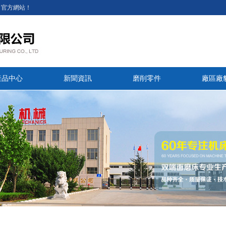
司官方網站！
産品中心
新聞資訊
磨削零件
廠區廠