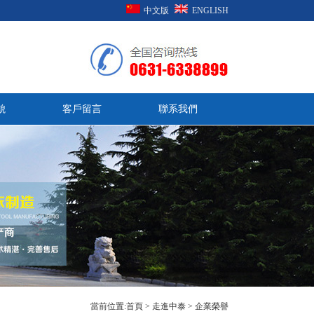
中文版
ENGLISH
貌
客戶留言
聯系我們
當前位置:
首頁
>
走進中泰
>
企業榮譽