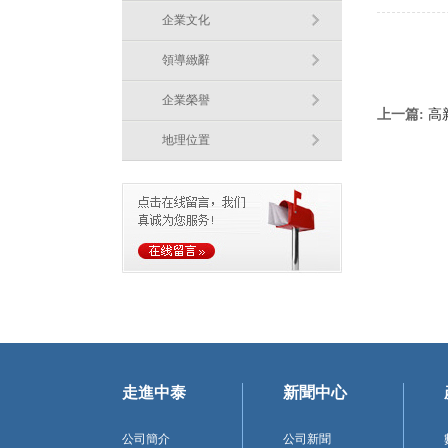
企業文化
領導緻辭
企業榮譽
上一篇:
高
地理位置
走進中泰
新聞中心
公司簡介
公司新聞